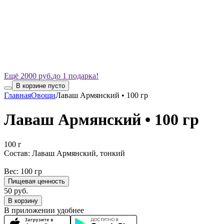
Ещё 2000 руб.
до 1 подарка!
В корзине пусто
Главная
Овощи
Лаваш Армянский • 100 гр
Лаваш Армянский • 100 гр
100 г
Состав: Лаваш Армянский, тонкий
Вес: 100 гр
Пищевая ценность
50 руб.
В корзину
В приложении удобнее