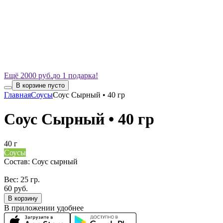
Ещё 2000 руб.
до 1 подарка!
В корзине пусто
Главная
Соусы
Соус Сырный • 40 гр
Соус Сырный • 40 гр
40 г
Соусы
Состав: Соус сырный
Вес: 25 гр.
60 руб.
В корзину
В приложении удобнее